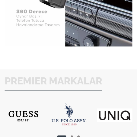
PREMIER MARKALAR