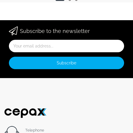
Subscribe to the newsletter
Subscribe
Telephone