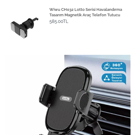
Wiwu CH032 Lotto Serisi Havalandırma
Tasarım Magnetik Araç Telefon Tutucu
585.00TL