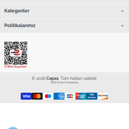
Kategoriler
Politikalarımız
© 2026
Cepax
. Tüm hakları saklıdır.
Elitel Group kuruluşudur.