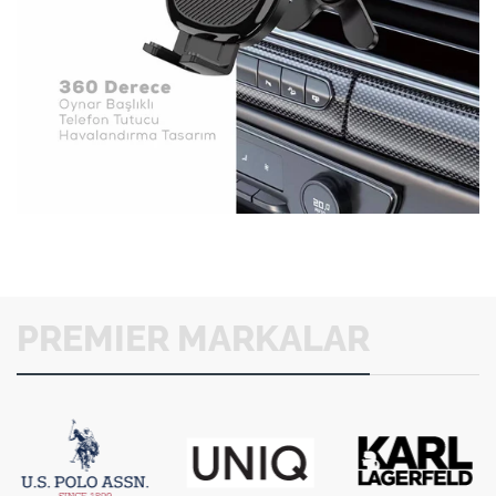
PREMIER MARKALAR