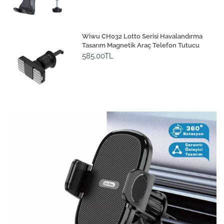
Wiwu CH032 Lotto Serisi Havalandırma
Tasarım Magnetik Araç Telefon Tutucu
585.00TL