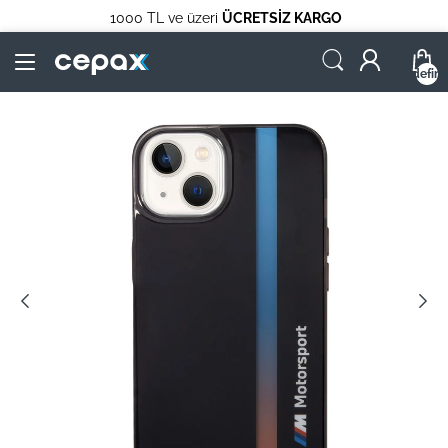
1000 TL ve üzeri
ÜCRETSİZ KARGO
undefin