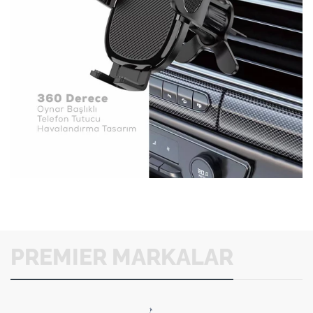
PREMIER MARKALAR