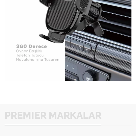
PREMIER MARKALAR