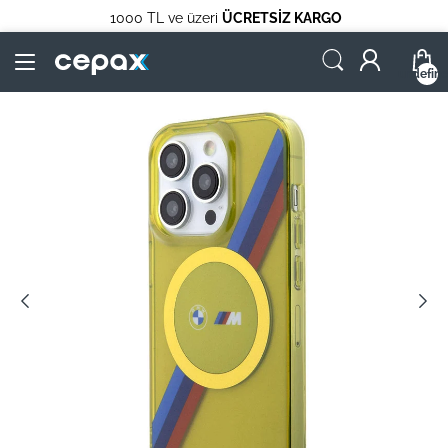
1000 TL ve üzeri
ÜCRETSİZ KARGO
undefin