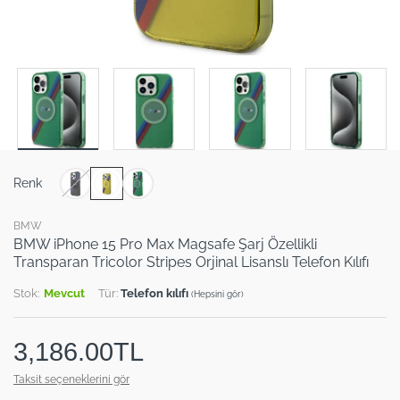
Renk
BMW
BMW iPhone 15 Pro Max Magsafe Şarj Özellikli
Transparan Tricolor Stripes Orjinal Lisanslı Telefon Kılıfı
Stok:
Mevcut
Tür:
Telefon kılıfı
(Hepsini gör)
3,186.00TL
Taksit seçeneklerini gör