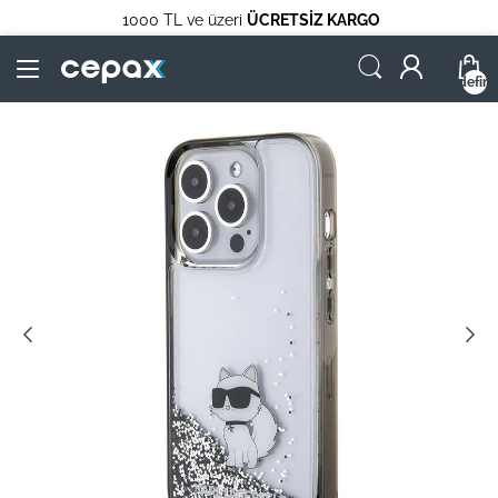
1000 TL ve üzeri
ÜCRETSİZ KARGO
undefin