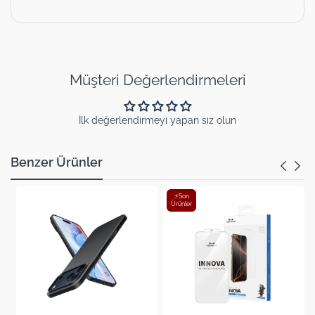
Müşteri Değerlendirmeleri
İlk değerlendirmeyi yapan siz olun
Benzer Ürünler
⚡Son
Ürünler