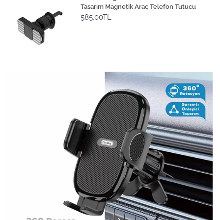
Tasarım Magnetik Araç Telefon Tutucu
585.00TL