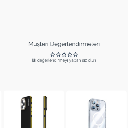
Müşteri Değerlendirmeleri
İlk değerlendirmeyi yapan siz olun