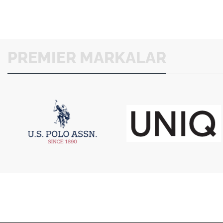
PREMIER MARKALAR