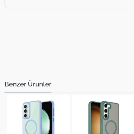
Benzer Ürünler