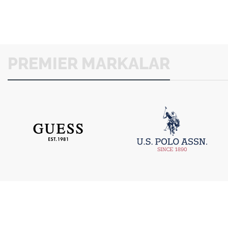
PREMIER MARKALAR