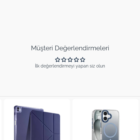
Müşteri Değerlendirmeleri
İlk değerlendirmeyi yapan siz olun