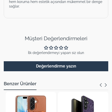
hem koruma hem estetik açısından mükemmel bir denge
sağlar.
Müşteri Değerlendirmeleri
İlk değerlendirmeyi yapan siz olun
Değerlendirme yazın
Benzer Ürünler
Yeni