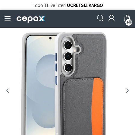
1000 TL ve üzeri
ÜCRETSİZ KARGO
undefin