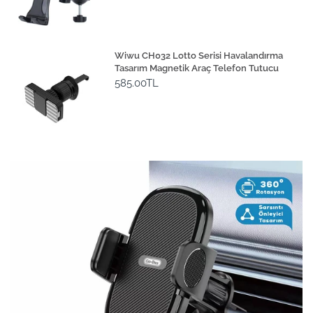
Wiwu CH032 Lotto Serisi Havalandırma
Tasarım Magnetik Araç Telefon Tutucu
585.00TL