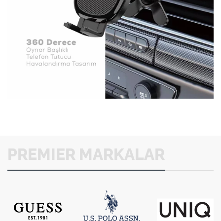
PREMIER MARKALAR