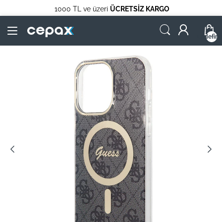
1000 TL ve üzeri
ÜCRETSİZ KARGO
undefin