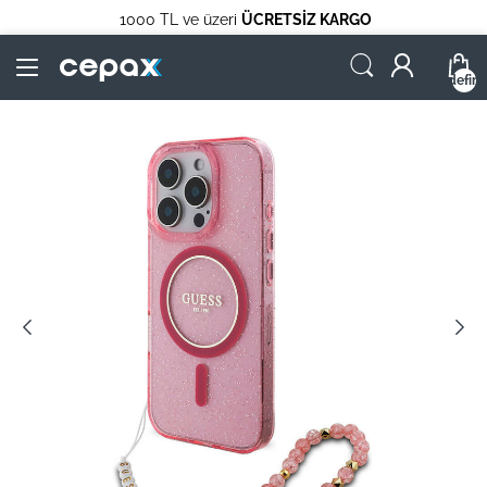
1000 TL ve üzeri
ÜCRETSİZ KARGO
undefin