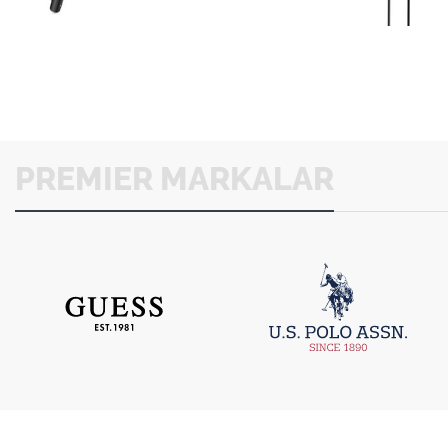
PREMIER MARKALAR