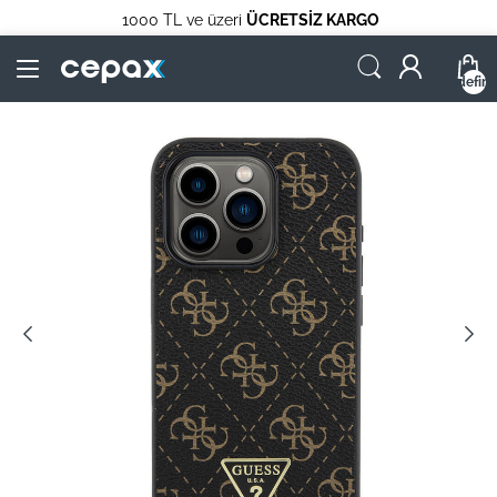
1000 TL ve üzeri
ÜCRETSİZ KARGO
undefin