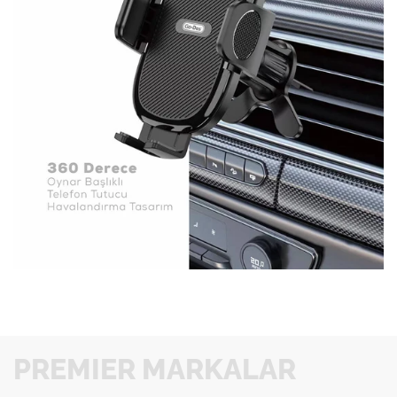
PREMIER MARKALAR