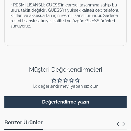
• RESMİ LİSANSLI: GUESS'in çarpıcı tasarımına sahip bu
ürün, taklit değildir. GUESS'in yüksek kaliteli cep telefonu
kılıfları ve aksesuarları için resmi lisanslı üründür. Sadece
resmi lisanslı satıcıyız, kaliteli ve özgün GUESS ürünleri
sunuyoruz.
Müşteri Değerlendirmeleri
İlk değerlendirmeyi yapan siz olun
Değerlendirme yazın
Benzer Ürünler