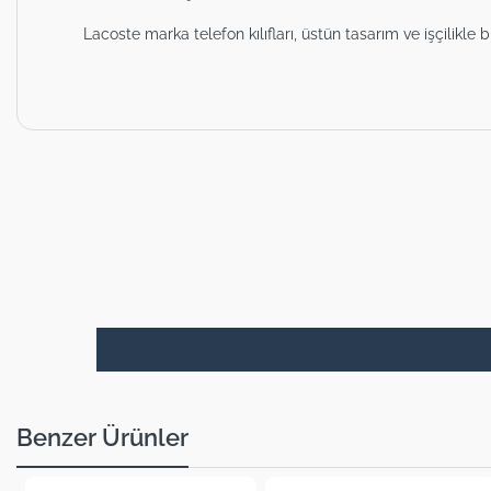
Lacoste marka telefon kılıfları, üstün tasarım ve işçilik
Benzer Ürünler