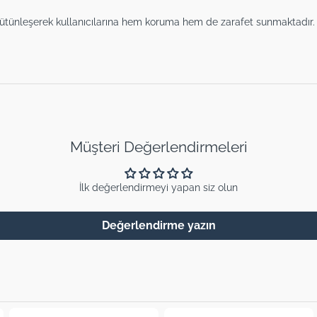
le bütünleşerek kullanıcılarına hem koruma hem de zarafet sunmaktadır.
Müşteri Değerlendirmeleri
İlk değerlendirmeyi yapan siz olun
Değerlendirme yazın