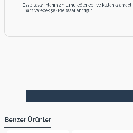
Eşsiz tasarımlarımızın tümü, eğlenceli ve kutlama amaçlı
ilham verecek şekilde tasarlanmıştır.
Benzer Ürünler