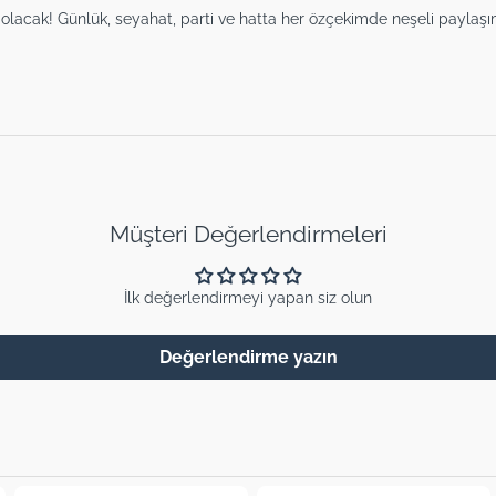
 olacak! Günlük, seyahat, parti ve hatta her özçekimde neşeli paylaş
Müşteri Değerlendirmeleri
İlk değerlendirmeyi yapan siz olun
Değerlendirme yazın