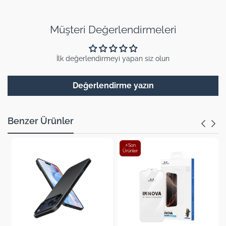
Müşteri Değerlendirmeleri
İlk değerlendirmeyi yapan siz olun
Değerlendirme yazın
Benzer Ürünler
⚡Son
Ürünler