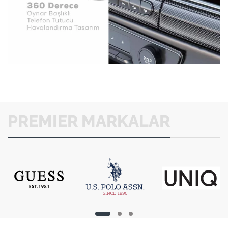
PREMIER MARKALAR