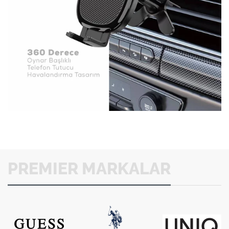
PREMIER MARKALAR